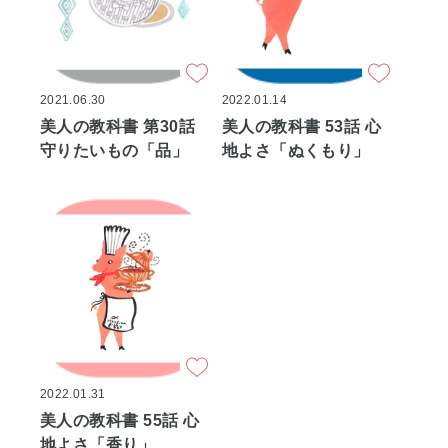
2021.06.30
2022.01.14
美人の教科書 第30話
美人の教科書 53話 心
守りたいもの「品」
地よさ「ぬくもり」
2022.01.31
美人の教科書 55話 心
地よさ「香り」