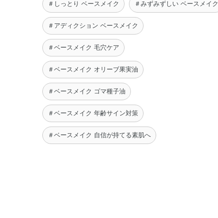
＃しっとり ベースメイク
＃みずみずしい ベースメイ
＃アディクション ベースメイク
＃ベースメイク 毛穴ケア
＃ベースメイク オリーブ果実油
＃ベースメイク ゴマ種子油
＃ベースメイク 年齢サイン対策
＃ベースメイク 自信が持てる素肌へ