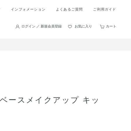
索
インフォメーション
よくあるご質問
ご利用ガイド
ログイン ／ 新規会員登録
お気に入り
カート
 ベースメイクアップ キッ