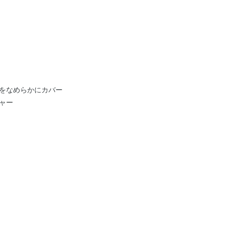
をなめらかにカバー
ャー