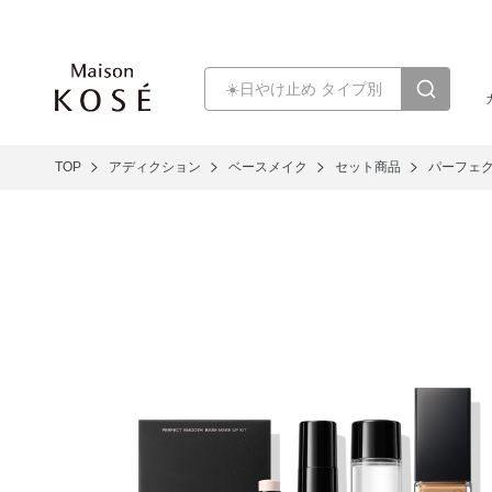
TOP
アディクション
ベースメイク
セット商品
パーフェク