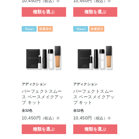
10,450円
10,450円
（税込）※
（税込）※
種類を選ぶ
種類を選ぶ
アディクション
アディクション
パーフェクトスムー
パーフェクトスムー
ス ベースメイクアッ
ス ベースメイクアッ
プ キット
プ キット
全32色
全32色
10,450円
10,450円
（税込）※
（税込）※
種類を選ぶ
種類を選ぶ