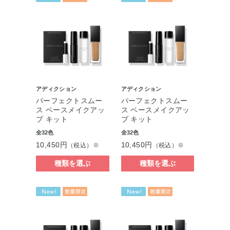
アディクション
アディクション
パーフェクトスムー
パーフェクトスムー
ス ベースメイクアッ
ス ベースメイクアッ
プ キット
プ キット
全32色
全32色
10,450円
10,450円
（税込）※
（税込）※
種類を選ぶ
種類を選ぶ