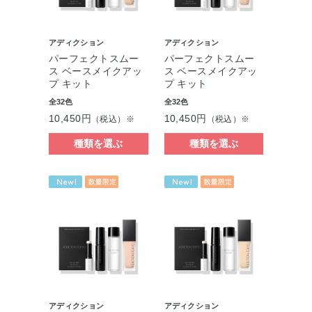
アディクション
アディクション
パーフェクトスムー
パーフェクトスムー
ス ベースメイクアッ
ス ベースメイクアッ
プ キット
プ キット
全32色
全32色
10,450円
10,450円
（税込）※
（税込）※
種類を選ぶ
種類を選ぶ
アディクション
アディクション