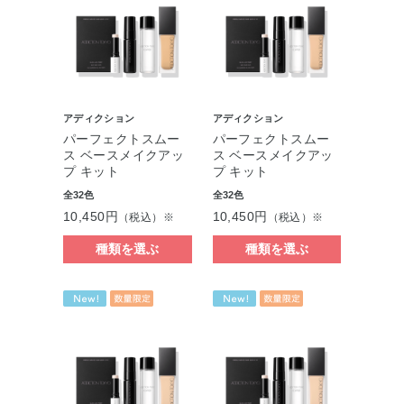
アディクション
アディクション
パーフェクトスムー
パーフェクトスムー
ス ベースメイクアッ
ス ベースメイクアッ
プ キット
プ キット
全32色
全32色
10,450円
10,450円
（税込）※
（税込）※
種類を選ぶ
種類を選ぶ