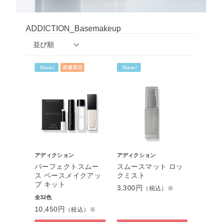
ADDICTION_Basemakeup
並び順
アディクション
アディクション
パーフェクトスムー
スムースマット ロッ
ス ベースメイクアッ
クミスト
プ キット
3,300円
（税込）※
全32色
10,450円
（税込）※