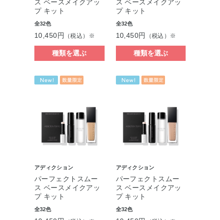
ス ベースメイクアッ
ス ベースメイクアッ
プ キット
プ キット
全32色
全32色
10,450円
10,450円
（税込）※
（税込）※
種類を選ぶ
種類を選ぶ
アディクション
アディクション
パーフェクトスムー
パーフェクトスムー
ス ベースメイクアッ
ス ベースメイクアッ
プ キット
プ キット
全32色
全32色