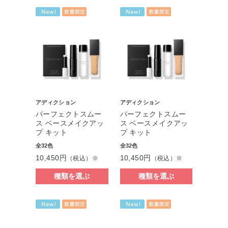
アディクション
アディクション
パーフェクトスムー
パーフェクトスムー
ス ベースメイクアッ
ス ベースメイクアッ
プ キット
プ キット
全32色
全32色
10,450円
10,450円
（税込）※
（税込）※
種類を選ぶ
種類を選ぶ