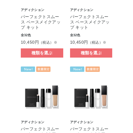
アディクション
アディクション
パーフェクトスムー
パーフェクトスムー
ス ベースメイクアッ
ス ベースメイクアッ
プ キット
プ キット
全32色
全32色
10,450円
10,450円
（税込）※
（税込）※
種類を選ぶ
種類を選ぶ
アディクション
アディクション
パーフェクトスムー
パーフェクトスムー