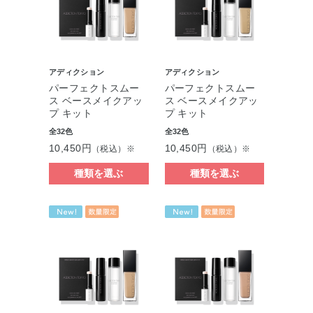
アディクション
アディクション
パーフェクトスムー
パーフェクトスムー
ス ベースメイクアッ
ス ベースメイクアッ
プ キット
プ キット
全32色
全32色
10,450円
10,450円
（税込）※
（税込）※
種類を選ぶ
種類を選ぶ