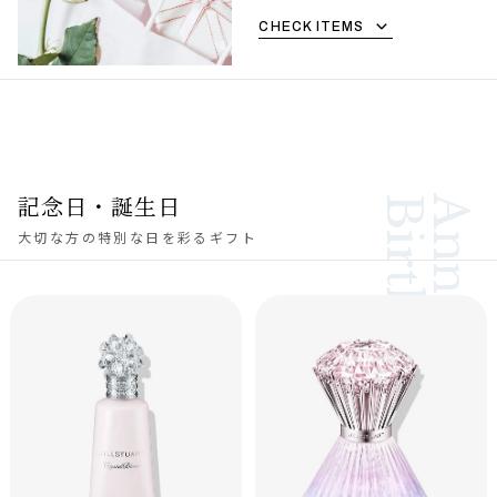
CHECK ITEMS
記念日・誕生日
Birthday
Anniversary
大切な方の特別な日を彩るギフト