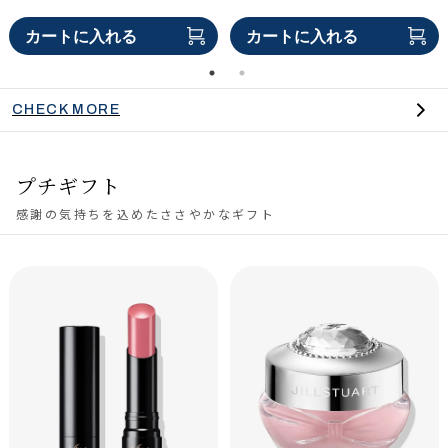
カートに入れる
カートに入れる
CHECK MORE
プチギフト
感謝の気持ちを込めたささやかなギフト