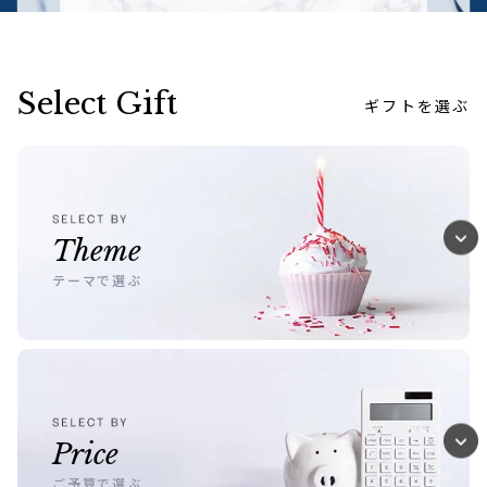
Select Gift
ギフトを選ぶ
Theme
テーマで選ぶ
Price
ご予算で選ぶ