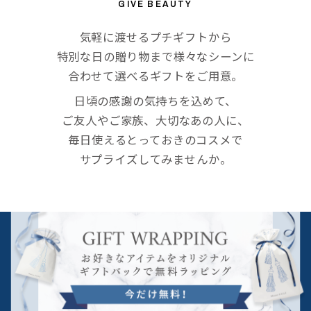
GIVE BEAUTY
気軽に渡せるプチギフトから
特別な日の贈り物まで様々なシーンに
合わせて選べるギフトをご用意。
日頃の感謝の気持ちを込めて、
ご友人やご家族、大切なあの人に、
毎日使えるとっておきのコスメで
サプライズしてみませんか。