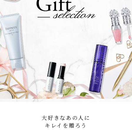
大好きなあの人に
キレイを贈ろう