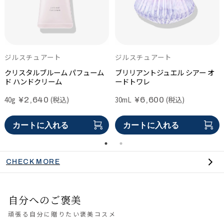
ジルスチュアート
ジルスチュアート
クリスタルブルーム パフューム
ブリリアントジュエル シアー オ
ド ハンドクリーム
ードトワレ
(税込)
(税込)
40g
30mL
¥2,640
¥6,600
カートに入れる
カートに入れる
CHECK MORE
自分へのご褒美
頑張る自分に贈りたい褒美コスメ