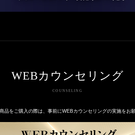
WEBカウンセリング
COUNSELING
商品をご購入の際は、事前にWEBカウンセリングの実施をお