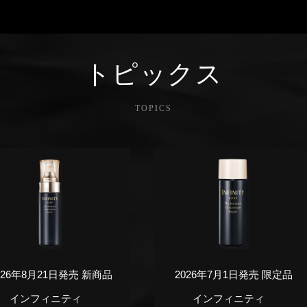
トピックス
TOPICS
026年8月21日発売 新商品
2026年7月1日発売 限定品
インフィニティ
インフィニティ