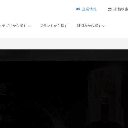
企業情報
店舗検
カテゴリから探す
ブランドから探す
肌悩みから探す