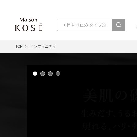
TOP
インフィニティ