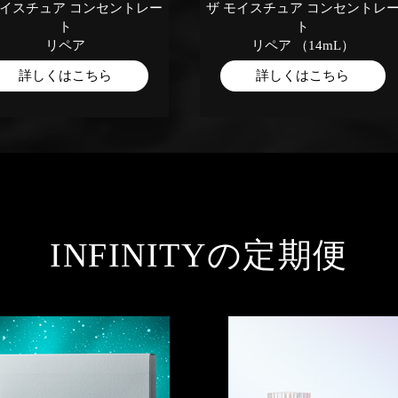
モイスチュア コンセントレー
ザ モイスチュア コンセントレ
ト
ト
リペア
リペア （14mL）
詳しくはこちら
詳しくはこちら
INFINITYの定期便