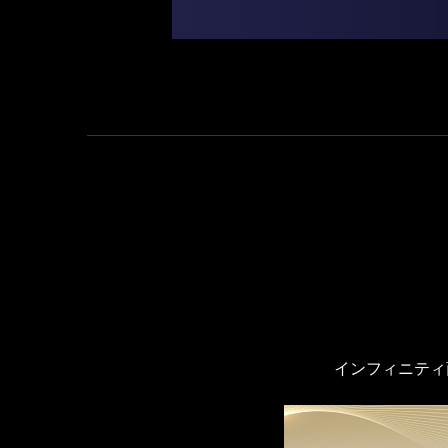
インフィニティ