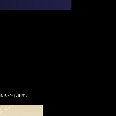
願いいたします。