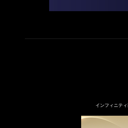
インフィニティ