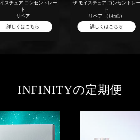
モイスチュア コンセントレー
ザ モイスチュア コンセントレ
ト
ト
リペア
リペア （14mL）
詳しくはこちら
詳しくはこちら
INFINITYの定期便