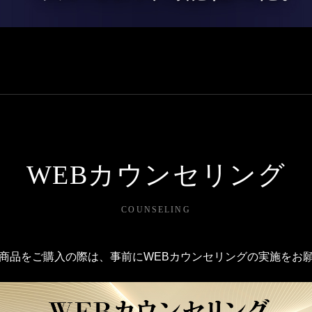
WEBカウンセリング
COUNSELING
商品をご購入の際は、事前にWEBカウンセリングの実施をお