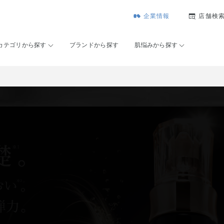
企業情報
店舗検
カテゴリから探す
ブランドから探す
肌悩みから探す