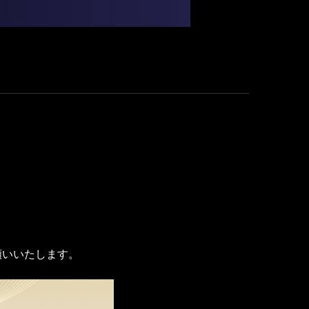
願いいたします。