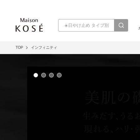
TOP
インフィニティ