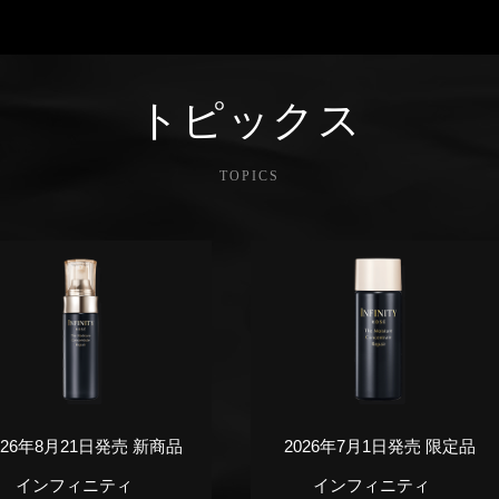
トピックス
TOPICS
026年8月21日発売 新商品
2026年7月1日発売 限定品
インフィニティ
インフィニティ