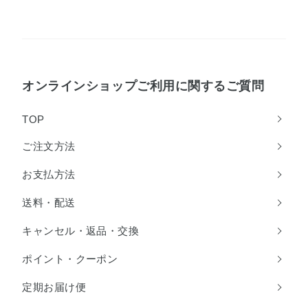
オンラインショップご利用に関するご質問
TOP
ご注文方法
お支払方法
送料・配送
キャンセル・返品・交換
ポイント・クーポン
定期お届け便