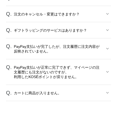
注文のキャンセル・変更はできますか？
ギフトラッピングのサービスはありますか？
PayPay支払いが完了したが、注文履歴に注文内容が
反映されていません。
PayPay支払いが正常に完了できず、マイページの注
文履歴にも注文がないのですが、
利用したKOSÉポイントが戻りません。
カートに商品が入りません。