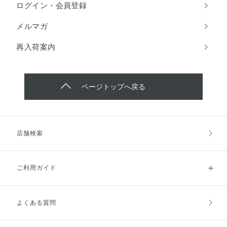
ログイン・会員登録
メルマガ
再入荷案内
ページトップへ戻る
店舗検索
ご利用ガイド
よくある質問
ご利用ガイドトップ
ご注文方法