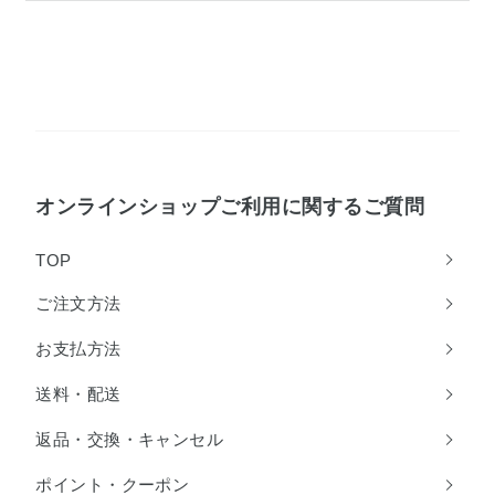
オンラインショップご利用に関するご質問
TOP
ご注文方法
お支払方法
送料・配送
返品・交換・キャンセル
ポイント・クーポン