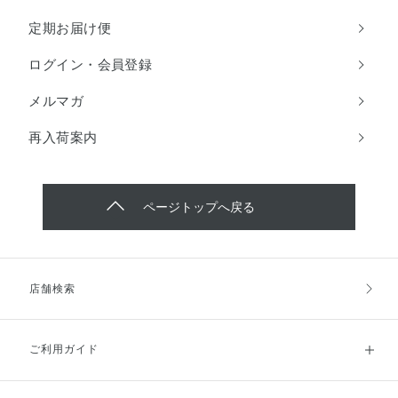
定期お届け便
ログイン・会員登録
メルマガ
再入荷案内
ページトップへ戻る
店舗検索
ご利用ガイド