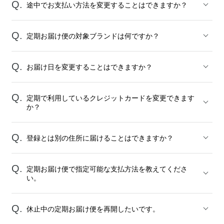
途中でお支払い方法を変更することはできますか？
定期お届け便の対象ブランドは何ですか？
お届け日を変更することはできますか？
定期で利用しているクレジットカードを変更できます
か？
登録とは別の住所に届けることはできますか？
定期お届け便で指定可能な支払方法を教えてくださ
い。
休止中の定期お届け便を再開したいです。