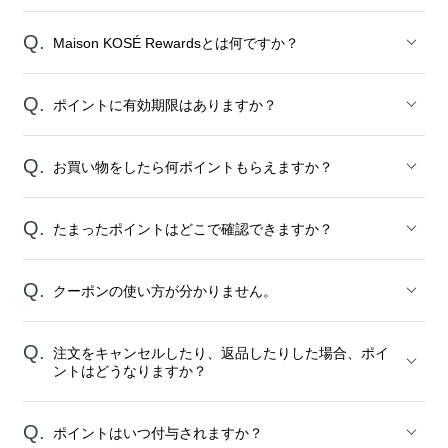
Maison KOSÉ Rewardsとは何ですか？
ポイントに有効期限はありますか？
お買い物をしたら何ポイントもらえますか？
たまったポイントはどこで確認できますか？
クーポンの使い方が分かりません。
注文をキャンセルしたり、返品したりした場合、ポイ
ントはどうなりますか？
ポイントはいつ付与されますか？