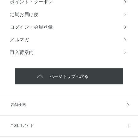
ポイント・クーポン
定期お届け便
ログイン・会員登録
メルマガ
再入荷案内
ページトップへ戻る
店舗検索
ご利用ガイド