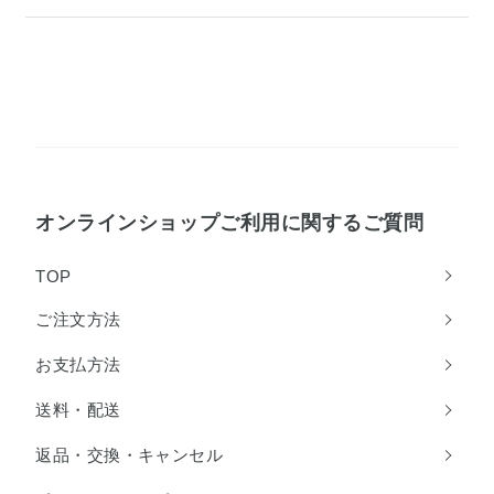
オンラインショップご利用に関するご質問
TOP
ご注文方法
お支払方法
送料・配送
返品・交換・キャンセル