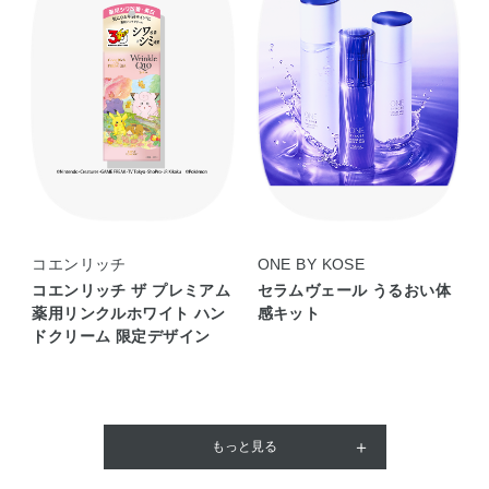
コエンリッチ
ONE BY KOSE
コエンリッチ ザ プレミアム
セラムヴェール うるおい体
薬用リンクルホワイト ハン
感キット
ドクリーム 限定デザイン
もっと見る