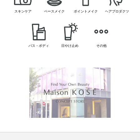
スキンケア
ベースメイク
ポイントメイク
ヘアプロダクツ
バス・ボディ
日やけ止め
その他