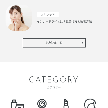
スキンケア
インナードライとは？見分け方と改善方法
美容記事一覧
CATEGORY
カテゴリー