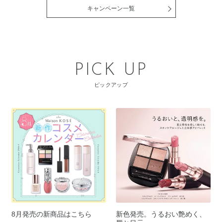
キャンペーン一覧
PICK UP
ピックアップ
8月発売の新商品はこちら
新色発売。うるおい艶めく、