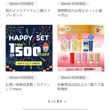
Maison KOSE限定
Maison KOSE限定
秋のメイクアイテムご購入で
期間限定のお得なセットが盛
プレゼント
り沢山
Maison KOSE限定
Maison KOSE限定
お買い得商品多数！ログイン
対象商品2点以上のご購入で送
してcheck
料無料
もっと見る