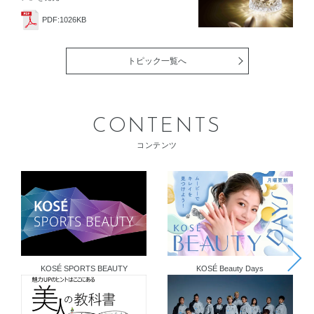
PDF:1026KB
トピック一覧へ
CONTENTS
コンテンツ
KOSÉ SPORTS BEAUTY
KOSÉ Beauty Days