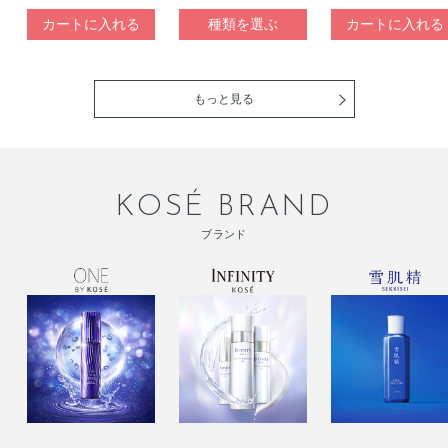
スN
カートに入れる
種類を選ぶ
カートに入れる
もっと見る
KOSÉ BRAND
ブランド