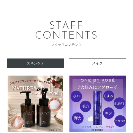
STAFF
CONTENTS
スタッフコンテンツ
スキンケア
メイク