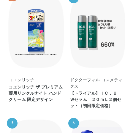
コエンリッチ
ドクターフィル コスメティ
クス
コエンリッチ ザ プレミアム
薬用リンクルナイト ハンド
【トライアル】ＩＣ．Ｕ
クリーム 限定デザイン
Ｗセラム ２０ｍＬ２個セ
ット（初回限定価格）