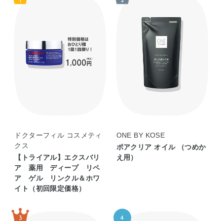
ドクターフィル コスメティ
ONE BY KOSE
クス
ポアクリア オイル （つめか
【トライアル】エクスバリ
え用）
ア 薬用 ディープ リペ
ア ゲル リンクル＆ホワ
イト（初回限定価格）