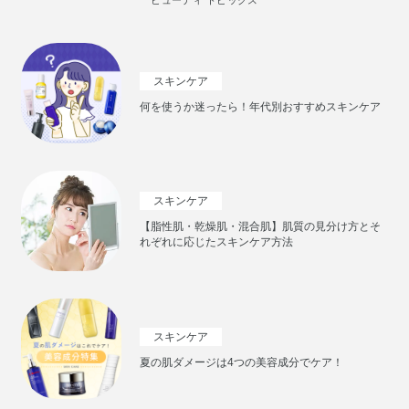
ビューティ トピックス
スキンケア
何を使うか迷ったら！年代別おすすめスキンケア
スキンケア
【脂性肌・乾燥肌・混合肌】肌質の見分け方とそ
れぞれに応じたスキンケア方法
スキンケア
夏の肌ダメージは4つの美容成分でケア！