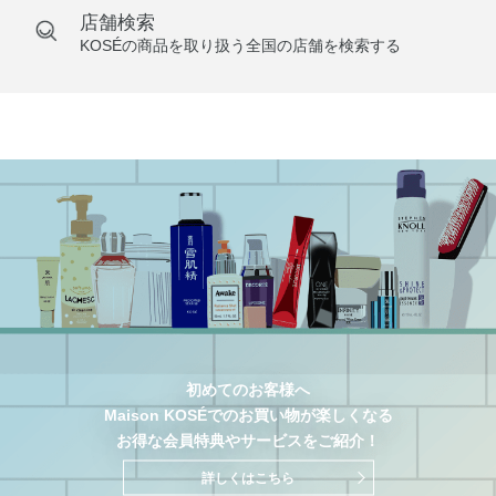
店舗検索
KOSÉの商品を取り扱う全国の店舗を検索する
初めてのお客様へ
Maison KOSÉでのお買い物が楽しくなる
お得な会員特典やサービスをご紹介！
詳しくはこちら