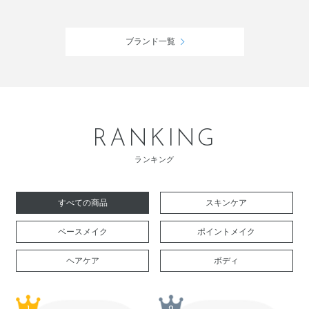
ブランド一覧
RANKING
ランキング
すべての商品
スキンケア
ベースメイク
ポイントメイク
ヘアケア
ボディ