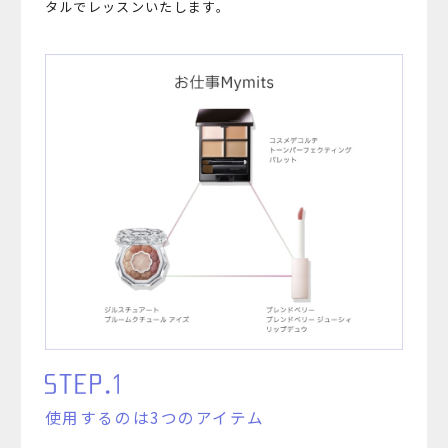
タルでレッスンいたします。
使用するのは3つのアイテム