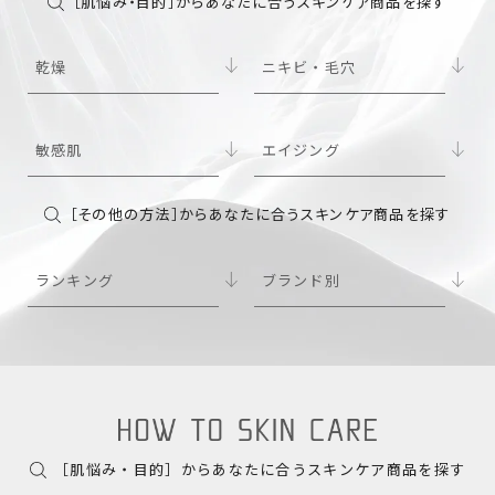
［肌悩み・目的］からあなたに合うスキンケア商品を探す
乾燥
ニキビ・毛穴
敏感肌
エイジング
［その他の方法］からあなたに合うスキンケア商品を探す
ランキング
ブランド別
［肌悩み・目的］からあなたに合うスキンケア商品を探す