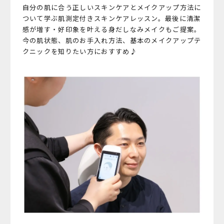
自分の肌に合う正しいスキンケアとメイクアップ方法に
ついて学ぶ肌測定付きスキンケアレッスン。
最後に清潔
感が増す・好印象を叶える身だしなみメイクもご提案。
今の肌状態、肌のお手入れ方法、基本のメイクアップテ
クニックを知りたい方におすすめ♪