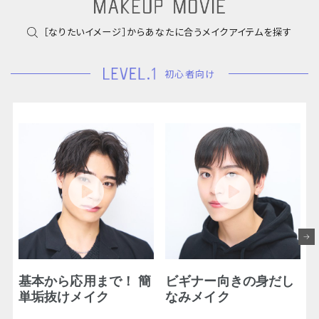
［なりたいイメージ］からあなたに合うメイクアイテムを探す
初心者向け
基本から応用まで！ 簡
ビギナー向きの身だし
単垢抜けメイク
なみメイク