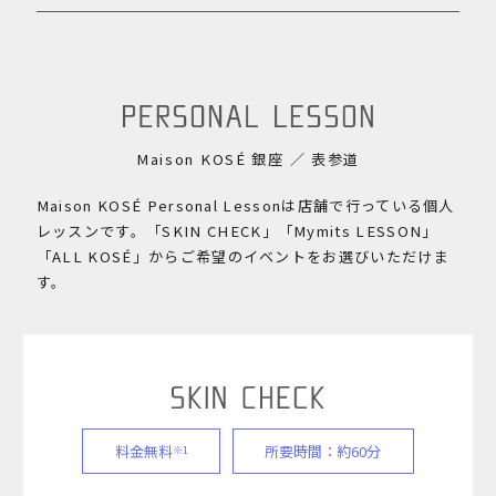
Maison KOSÉ 銀座 ／ 表参道
Maison KOSÉ Personal Lessonは店舗で行っている個人
レッスンです。
「SKIN CHECK」「Mymits LESSON」
「ALL KOSÉ」からご希望のイベントをお選びいただけま
す。
料金無料
所要時間：約60分
※1