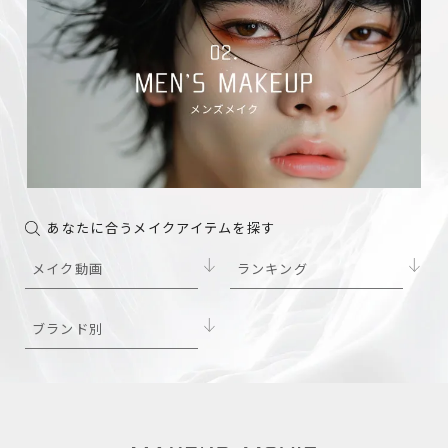
あなたに合うメイクアイテムを探す
メイク動画
ランキング
ブランド別