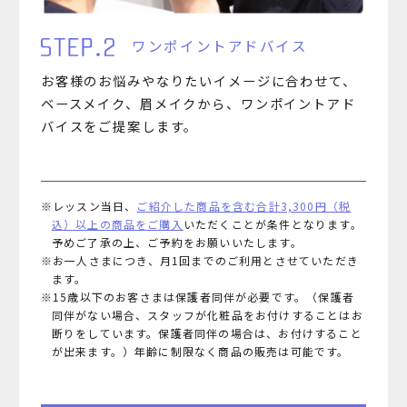
ワンポイントアドバイス
お客様のお悩みやなりたいイメージに合わせて、
ベースメイク、眉メイクから、ワンポイントアド
バイスをご提案します。
※レッスン当日、
ご紹介した商品を含む合計3,300円（税
込）以上の商品をご購入
いただくことが条件となります。
予めご了承の上、ご予約をお願いいたします。
※お一人さまにつき、月1回までのご利用とさせていただき
ます。
※15歳以下のお客さまは保護者同伴が必要です。（保護者
同伴がない場合、スタッフが化粧品をお付けすることはお
断りをしています。保護者同伴の場合は、お付けすること
が出来ます。）年齢に制限なく商品の販売は可能です。