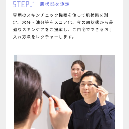
肌状態を測定
専用のスキンチェック機器を使って肌状態を測
定。水分・油分等をスコア化、今の肌状態から最
適なスキンケアをご提案し、ご自宅でできるお手
入れ方法をレクチャーします。