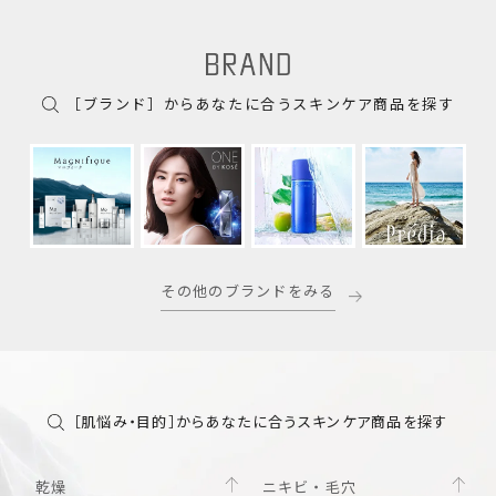
［ブランド］からあなたに合うスキンケア商品を探す
その他のブランドをみる
［肌悩み・目的］からあなたに合うスキンケア商品を探す
乾燥
ニキビ・毛穴