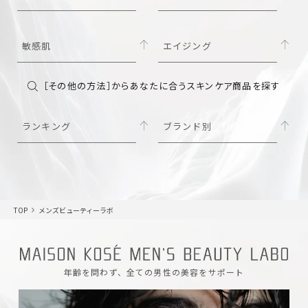
敏感肌
エイジング
［その他の方法］からあなたに合うスキンケア商品を探す
ランキング
ブランド別
TOP
メンズビューティーラボ
年齢を問わず、全ての男性の美容をサポート