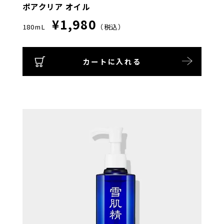
ポアクリア オイル
¥1,980
180mL
（税込）
カートに入れる