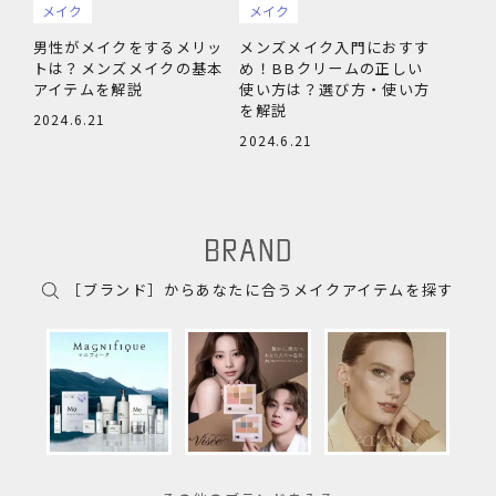
メイク
メイク
男性がメイクをするメリッ
メンズメイク入門におすす
トは？メンズメイクの基本
め！BBクリームの正しい
アイテムを解説
使い方は？選び方・使い方
を解説
2024.6.21
2024.6.21
［ブランド］からあなたに合うメイクアイテムを探す