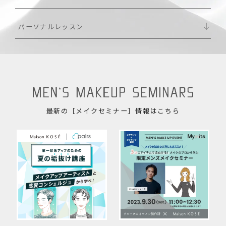
パーソナルレッスン
最新の［メイクセミナー］情報はこちら