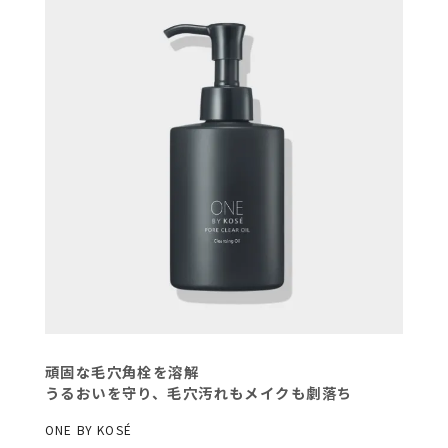
頑固な毛穴角栓を溶解
うるおいを守り、毛穴汚れもメイクも劇落ち
ONE BY KOSÉ