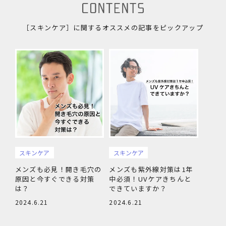
［スキンケア］に関するオススメの記事をピックアップ
スキンケア
スキンケア
メンズも必見！開き毛穴の
メンズも紫外線対策は1年
原因と今すぐできる対策
中必須！UVケアきちんと
は？
できていますか？
2024.6.21
2024.6.21