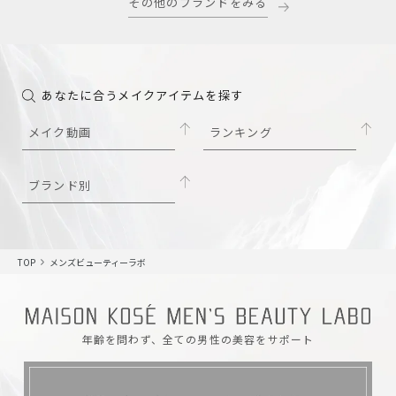
その他のブランドをみる
あなたに合うメイクアイテムを探す
メイク動画
ランキング
ブランド別
TOP
メンズビューティーラボ
年齢を問わず、全ての男性の美容をサポート