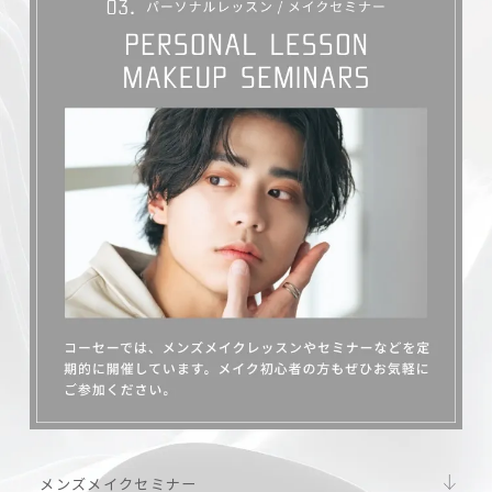
メンズメイクセミナー