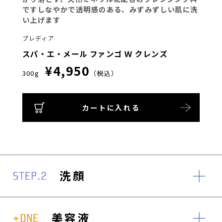
ですしなやかで透明感のある、みずみずしい肌に洗
い上げます
プレディア
スパ・エ・メール ファンゴ Ｗ クレンズ
¥4,950
300g
（税込）
カートに入れる
洗顔
美容液